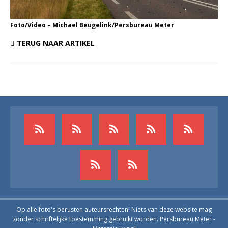
Foto/Video – Michael Beugelink/Persbureau Meter
TERUG NAAR ARTIKEL
Op alle foto's berusten auteursrechten! Niets van deze website mag
zonder schriftelijke toestemming gebruikt worden. Persbureau Meter -