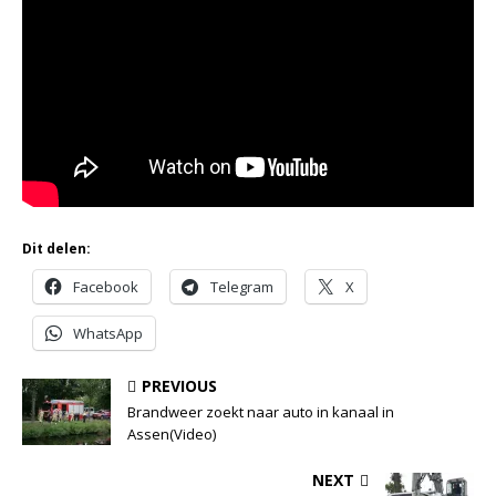
Dit delen:
Facebook
Telegram
X
WhatsApp
PREVIOUS
Brandweer zoekt naar auto in kanaal in
Assen(Video)
NEXT