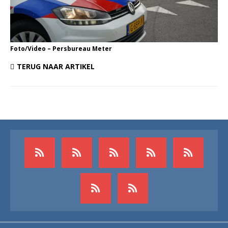
Foto/Video – Persbureau Meter
TERUG NAAR ARTIKEL