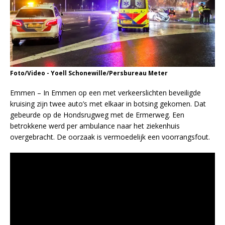
Foto/Video - Yoell Schonewille/Persbureau Meter
Emmen – In Emmen op een met verkeerslichten beveiligde
kruising zijn twee auto’s met elkaar in botsing gekomen. Dat
gebeurde op de Hondsrugweg met de Ermerweg. Een
betrokkene werd per ambulance naar het ziekenhuis
overgebracht. De oorzaak is vermoedelijk een voorrangsfout.