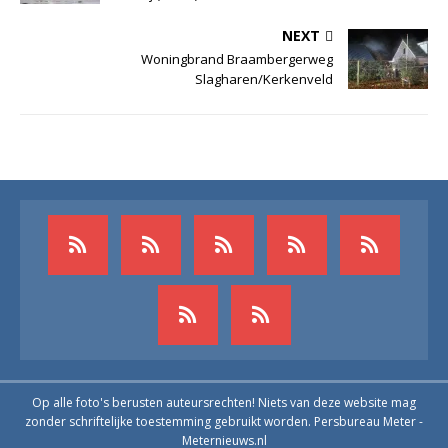
NEXT
Woningbrand Braambergerweg
Slagharen/Kerkenveld
Op alle foto's berusten auteursrechten! Niets van deze website mag
zonder schriftelijke toestemming gebruikt worden. Persbureau Meter -
Meternieuws.nl