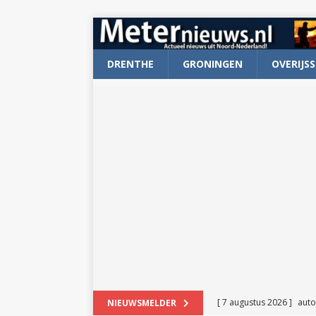
DRENTHE
GRONINGEN
OVERIJSS
[ 7 augustus 2026 ]
auto
NIEUWSMELDER