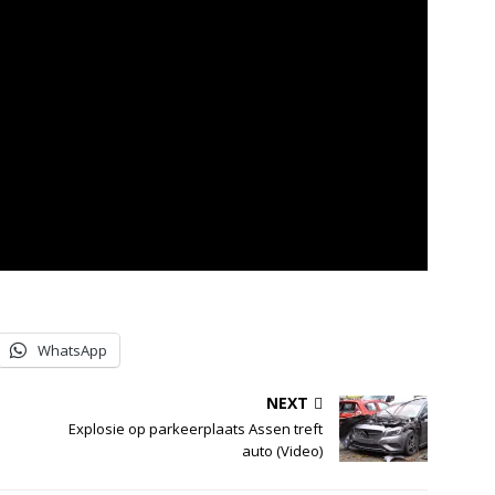
WhatsApp
NEXT
Explosie op parkeerplaats Assen treft
auto (Video)