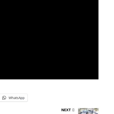
WhatsApp
NEXT