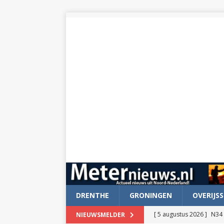
DRENTHE
GRONINGEN
OVERIJSS
[ 5 augustus 2026 ]
N34 
NIEUWSMELDER