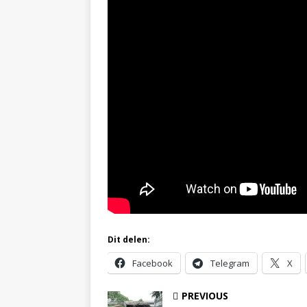
Dit delen:
Facebook
Telegram
X
PREVIOUS