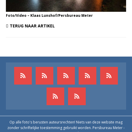
Foto/Video – Klaas Lunshof/Persbureau Meter
TERUG NAAR ARTIKEL
Op alle foto's berusten auteursrechten! Niets van deze website mag
zonder schriftelijke toestemming gebruikt worden. Persbureau Meter -