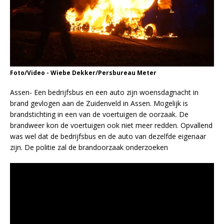
Foto/Video - Wiebe Dekker/Persbureau Meter
Assen- Een bedrijfsbus en een auto zijn woensdagnacht in
brand gevlogen aan de Zuidenveld in Assen. Mogelijk is
brandstichting in een van de voertuigen de oorzaak. De
brandweer kon de voertuigen ook niet meer redden. Opvallend
was wel dat de bedrijfsbus en de auto van dezelfde eigenaar
zijn. De politie zal de brandoorzaak onderzoeken