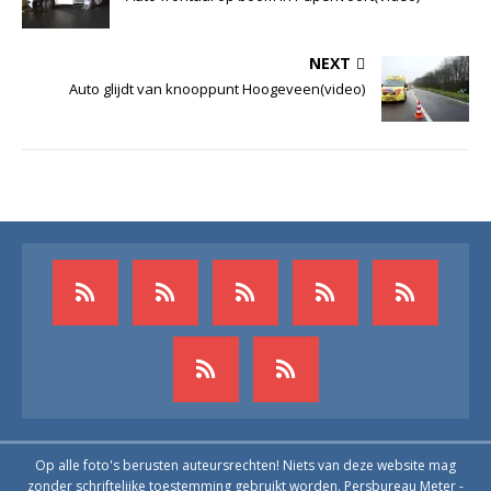
NEXT
Auto glijdt van knooppunt Hoogeveen(video)
Op alle foto's berusten auteursrechten! Niets van deze website mag
zonder schriftelijke toestemming gebruikt worden. Persbureau Meter -