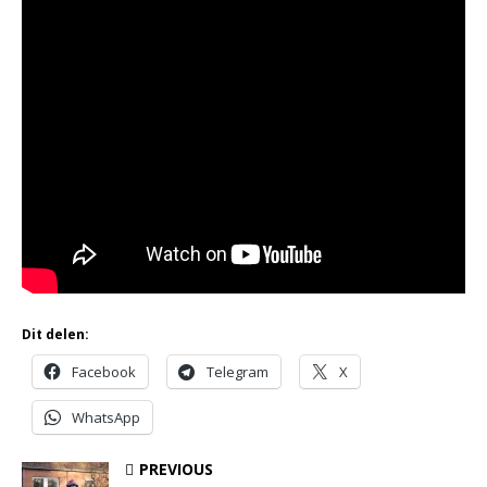
Dit delen:
Facebook
Telegram
X
WhatsApp
PREVIOUS