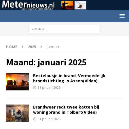
HOME
2025
januari
Maand:
januari 2025
Bestelbusje in brand. Vermoedelijk
brandstichting in Assen(Video)
31 januari 2025
Brandweer redt twee katten bij
woningbrand in Tolbert(Video)
31 januari 2025