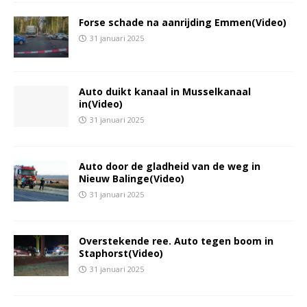
Forse schade na aanrijding Emmen(Video)
31 januari 2025
Auto duikt kanaal in Musselkanaal
in(Video)
31 januari 2025
Auto door de gladheid van de weg in
Nieuw Balinge(Video)
31 januari 2025
Overstekende ree. Auto tegen boom in
Staphorst(Video)
31 januari 2025