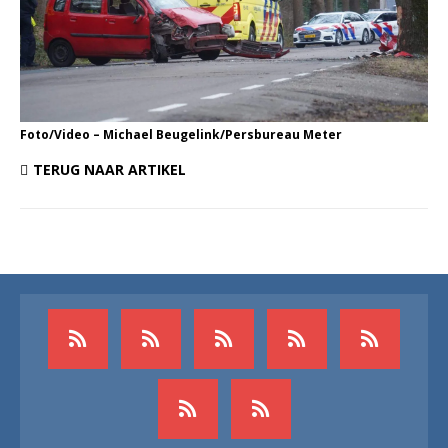
Foto/Video – Michael Beugelink/Persbureau Meter
TERUG NAAR ARTIKEL