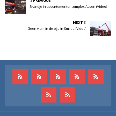
PREVIOUS
Brandje in appartementencomplex Assen (Video)
NEXT
Geen vlam in de pijp in Smilde (Video)