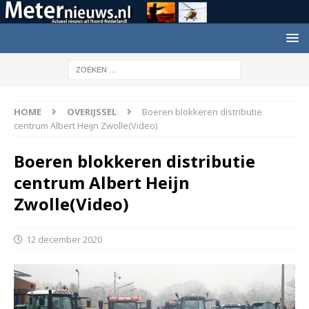
HOME
OVERIJSSEL
Boeren blokkeren distributie
centrum Albert Heijn Zwolle(Video)
Boeren blokkeren distributie
centrum Albert Heijn
Zwolle(Video)
12 december 2020