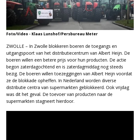
Foto/Video - Klaas Lunshof/Persbureau Meter
ZWOLLE – In Zwolle blokkeren boeren de toegangs en
uitgangspoort van het distributiecentrum van Albert Heijn. De
boeren willen een betere prijs voor hun producten. De actie
begon zaterdagochtend en is zaterdagmiddag nog steeds
bezig. De boeren willen toezeggingen van Albert Heijn voordat
ze de blokkade opheffen. In Nederland worden diverse
distributie centra van supermarkten geblokkeerd. Ook vrijdag
was dit het geval. De toevoer van producten naar de
supermarkten stagneert hierdoor.