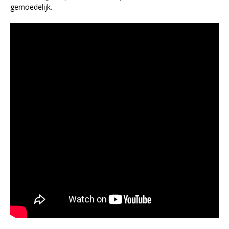
gemoedelijk.