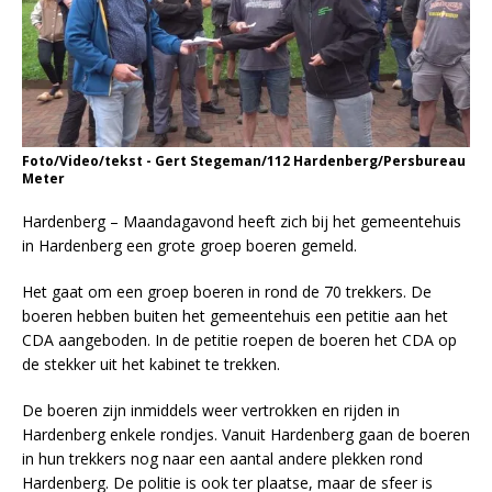
Foto/Video/tekst - Gert Stegeman/112 Hardenberg/Persbureau
Meter
Hardenberg – Maandagavond heeft zich bij het gemeentehuis
in Hardenberg een grote groep boeren gemeld.
Het gaat om een groep boeren in rond de 70 trekkers. De
boeren hebben buiten het gemeentehuis een petitie aan het
CDA aangeboden. In de petitie roepen de boeren het CDA op
de stekker uit het kabinet te trekken.
De boeren zijn inmiddels weer vertrokken en rijden in
Hardenberg enkele rondjes. Vanuit Hardenberg gaan de boeren
in hun trekkers nog naar een aantal andere plekken rond
Hardenberg. De politie is ook ter plaatse, maar de sfeer is