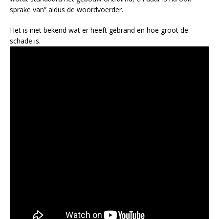
sprake van” aldus de woordvoerder.
Het is niet bekend wat er heeft gebrand en hoe groot de
schade is.