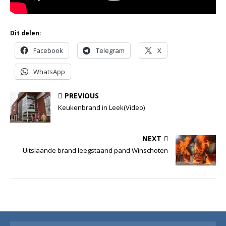
Dit delen:
Facebook
Telegram
X
WhatsApp
PREVIOUS
Keukenbrand in Leek(Video)
NEXT
Uitslaande brand leegstaand pand Winschoten