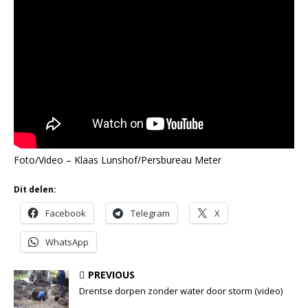
Foto/Video – Klaas Lunshof/Persbureau Meter
Dit delen:
Facebook
Telegram
X
WhatsApp
PREVIOUS
Drentse dorpen zonder water door storm (video)