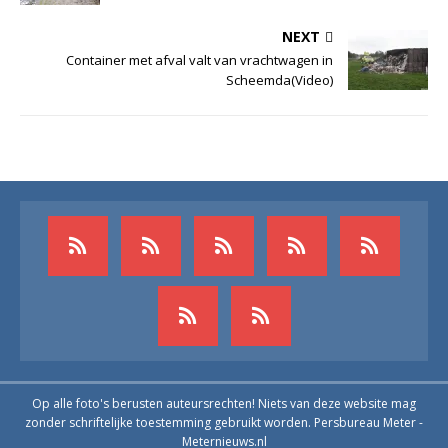
NEXT
Container met afval valt van vrachtwagen in
Scheemda(Video)
Op alle foto's berusten auteursrechten! Niets van deze website mag
zonder schriftelijke toestemming gebruikt worden. Persbureau Meter -
Meternieuws.nl