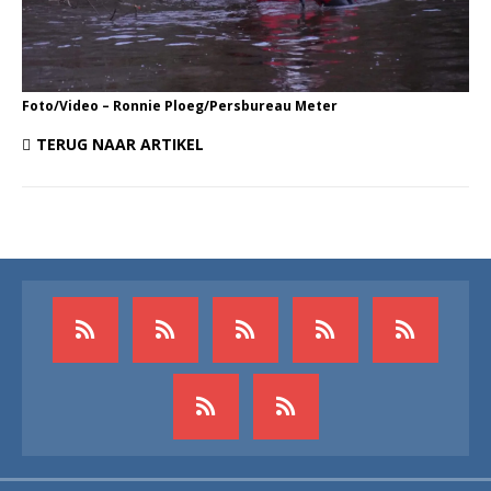
Foto/Video – Ronnie Ploeg/Persbureau Meter
TERUG NAAR ARTIKEL