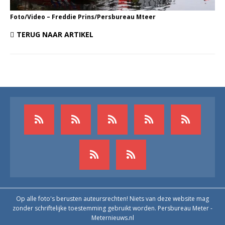
Foto/Video – Freddie Prins/Persbureau Mteer
TERUG NAAR ARTIKEL
Op alle foto's berusten auteursrechten! Niets van deze website mag
zonder schriftelijke toestemming gebruikt worden. Persbureau Meter -
Meternieuws.nl