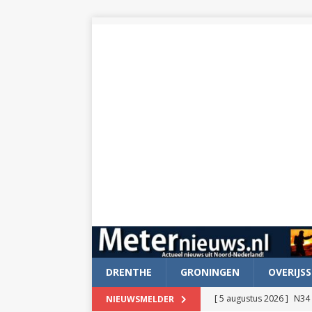
DRENTHE
GRONINGEN
OVERIJSS
[ 5 augustus 2026 ]
N34 
NIEUWSMELDER