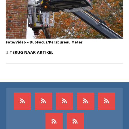
Foto/Video – DuoFocus/Persbureau Meter
TERUG NAAR ARTIKEL