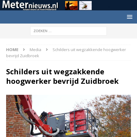
HOME
Media
Schilders uit wegzakkende hoogwerker
bevrijd Zuidbroek
Schilders uit wegzakkende
hoogwerker bevrijd Zuidbroek