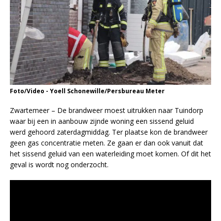
Foto/Video - Yoell Schonewille/Persbureau Meter
Zwartemeer – De brandweer moest uitrukken naar Tuindorp
waar bij een in aanbouw zijnde woning een sissend geluid
werd gehoord zaterdagmiddag. Ter plaatse kon de brandweer
geen gas concentratie meten. Ze gaan er dan ook vanuit dat
het sissend geluid van een waterleiding moet komen. Of dit het
geval is wordt nog onderzocht.