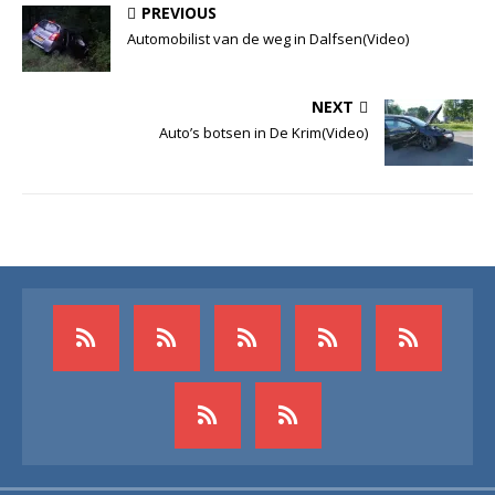
PREVIOUS
Automobilist van de weg in Dalfsen(Video)
NEXT
Auto’s botsen in De Krim(Video)