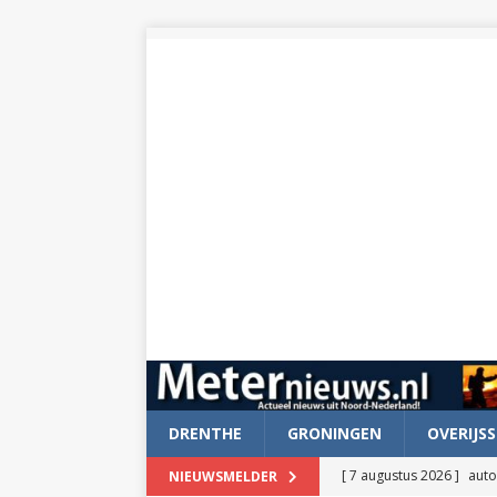
DRENTHE
GRONINGEN
OVERIJSS
[ 7 augustus 2026 ]
auto
NIEUWSMELDER