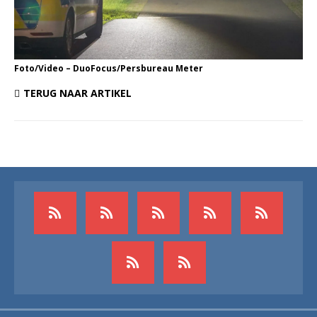
Foto/Video – DuoFocus/Persbureau Meter
TERUG NAAR ARTIKEL