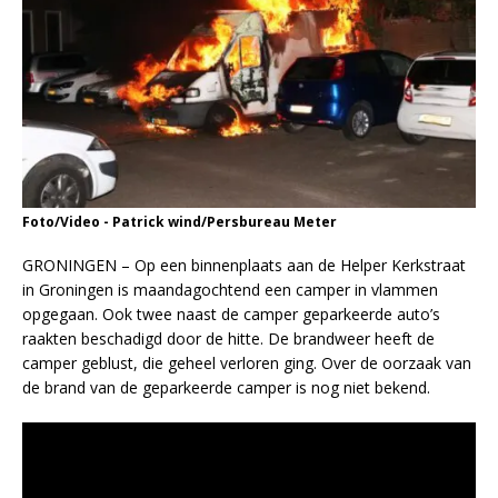
Foto/Video - Patrick wind/Persbureau Meter
GRONINGEN – Op een binnenplaats aan de Helper Kerkstraat
in Groningen is maandagochtend een camper in vlammen
opgegaan. Ook twee naast de camper geparkeerde auto’s
raakten beschadigd door de hitte. De brandweer heeft de
camper geblust, die geheel verloren ging. Over de oorzaak van
de brand van de geparkeerde camper is nog niet bekend.