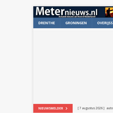
DRENTHE
GRONINGEN
OVERIJSS
[ 7 augustus 2026 ]
auto
NIEUWSMELDER