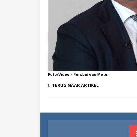
Foto/Video – Persbureau Meter
TERUG NAAR ARTIKEL