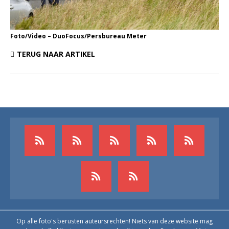
Foto/Video – DuoFocus/Persbureau Meter
TERUG NAAR ARTIKEL
Op alle foto's berusten auteursrechten! Niets van deze website mag