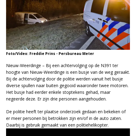
Foto/Video: Freddie Prins - Persbureau Meter
Nieuw-Weerdinge – Bij een achtervolging op de N391 ter
hoogte van Nieuw-Weerdinge is een busje van de weg geraakt.
Bij de achtervolging door de politie werden vanuit het busje
diverse spullen naar buiten gegooid waaronder twee motoren.
Het busje had eerder enkele stoptekens gehad, maar
negeerde deze. Er zijn drie personen aangehouden.
De politie heeft ter plaatse onderzoek gedaan en bekeken of
er meer personen bij betrokken zijn en/of in de auto zaten.
Daarbij is gebruik gemaakt van een politiehelikopter.