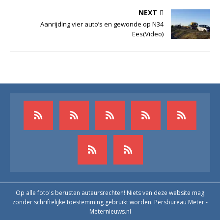
NEXT
Aanrijding vier auto’s en gewonde op N34
Ees(Video)
Op alle foto's berusten auteursrechten! Niets van deze website mag
zonder schriftelijke toestemming gebruikt worden. Persbureau Meter -
Meternieuws.nl