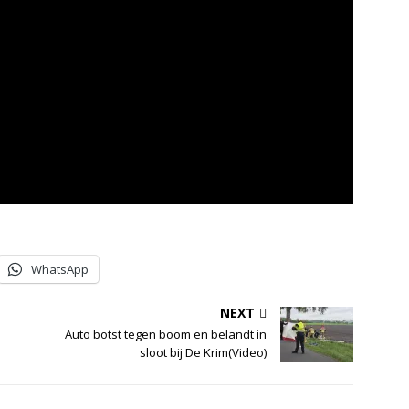
WhatsApp
NEXT
Auto botst tegen boom en belandt in
sloot bij De Krim(Video)