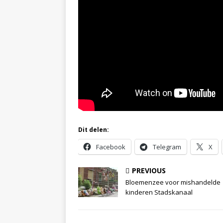
Dit delen:
Facebook
Telegram
X
PREVIOUS
Bloemenzee voor mishandelde
kinderen Stadskanaal