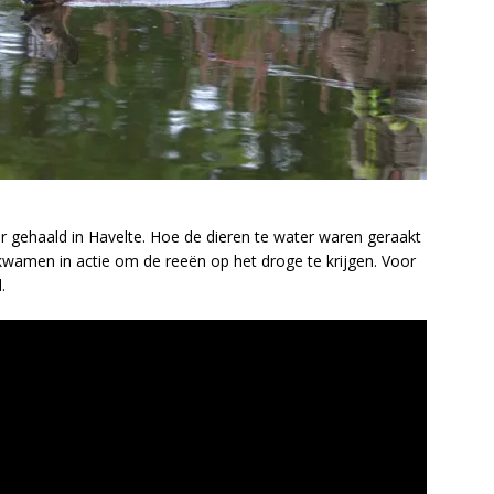
er gehaald in Havelte. Hoe de dieren te water waren geraakt
kwamen in actie om de reeën op het droge te krijgen. Voor
.