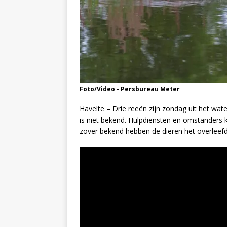
Foto/Video - Persbureau Meter
Havelte – Drie reeën zijn zondag uit het wat
is niet bekend. Hulpdiensten en omstanders 
zover bekend hebben de dieren het overleefd