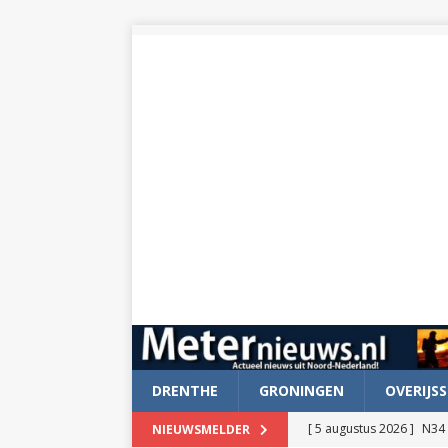
DRENTHE
GRONINGEN
OVERIJSS
[ 5 augustus 2026 ]
N34 
NIEUWSMELDER