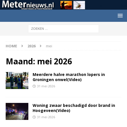
HOME
2026
mei
Maand:
mei 2026
Meerdere halve marathon lopers in
Groningen onwel(Video)
31 mei 2026
Woning zwaar beschadigd door brand in
Hoogeveen(Video)
31 mei 2026