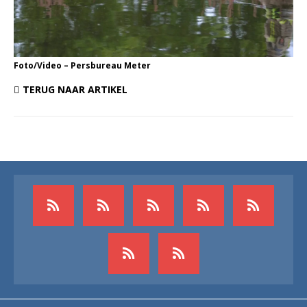
Foto/Video – Persbureau Meter
TERUG NAAR ARTIKEL