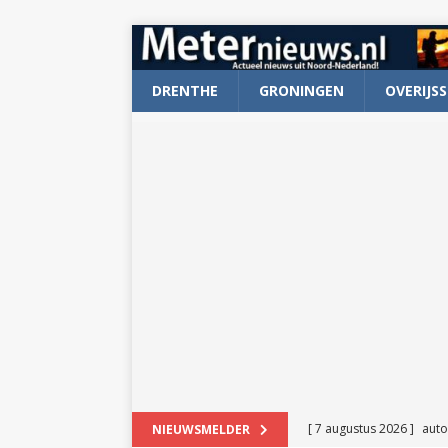
DRENTHE
GRONINGEN
OVERIJSS
[ 7 augustus 2026 ]
auto
NIEUWSMELDER