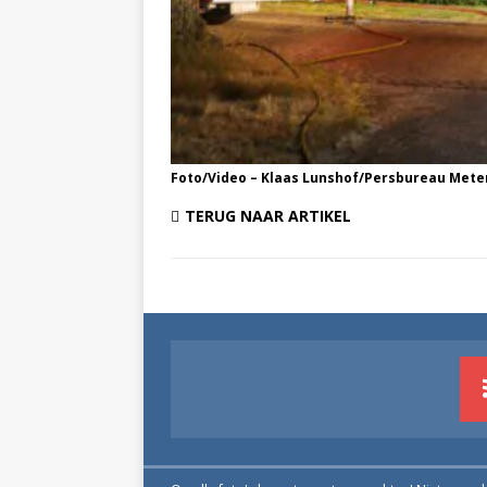
Foto/Video – Klaas Lunshof/Persbureau Mete
TERUG NAAR ARTIKEL