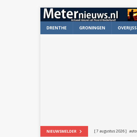
DRENTHE
GRONINGEN
OVERIJSS
[ 7 augustus 2026 ]
auto
NIEUWSMELDER