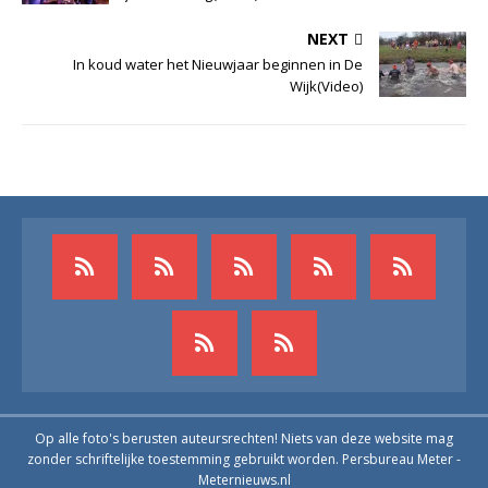
NEXT
In koud water het Nieuwjaar beginnen in De
Wijk(Video)
Op alle foto's berusten auteursrechten! Niets van deze website mag
zonder schriftelijke toestemming gebruikt worden. Persbureau Meter -
Meternieuws.nl