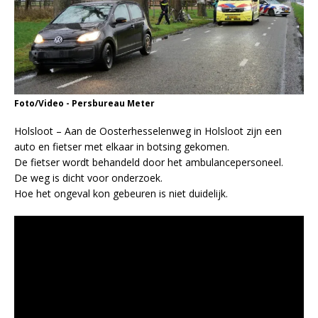
Foto/Video - Persbureau Meter
Holsloot – Aan de Oosterhesselenweg in Holsloot zijn een
auto en fietser met elkaar in botsing gekomen.
De fietser wordt behandeld door het ambulancepersoneel.
De weg is dicht voor onderzoek.
Hoe het ongeval kon gebeuren is niet duidelijk.