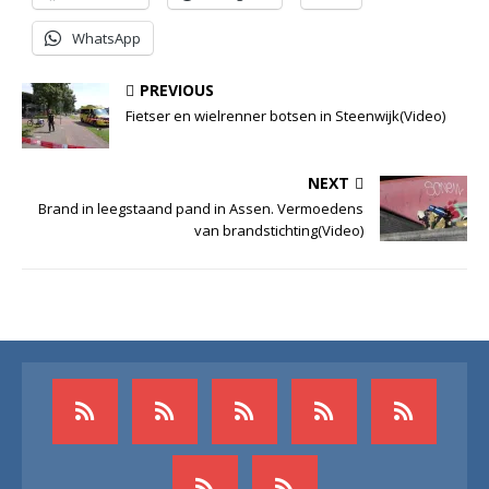
WhatsApp
PREVIOUS
Fietser en wielrenner botsen in Steenwijk(Video)
NEXT
Brand in leegstaand pand in Assen. Vermoedens
van brandstichting(Video)