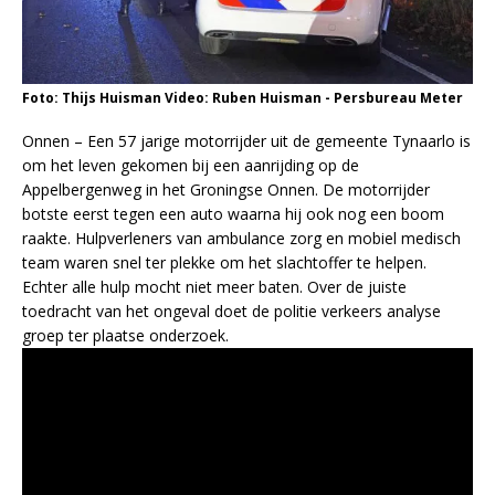
Foto: Thijs Huisman Video: Ruben Huisman - Persbureau Meter
Onnen – Een 57 jarige motorrijder uit de gemeente Tynaarlo is
om het leven gekomen bij een aanrijding op de
Appelbergenweg in het Groningse Onnen. De motorrijder
botste eerst tegen een auto waarna hij ook nog een boom
raakte. Hulpverleners van ambulance zorg en mobiel medisch
team waren snel ter plekke om het slachtoffer te helpen.
Echter alle hulp mocht niet meer baten. Over de juiste
toedracht van het ongeval doet de politie verkeers analyse
groep ter plaatse onderzoek.