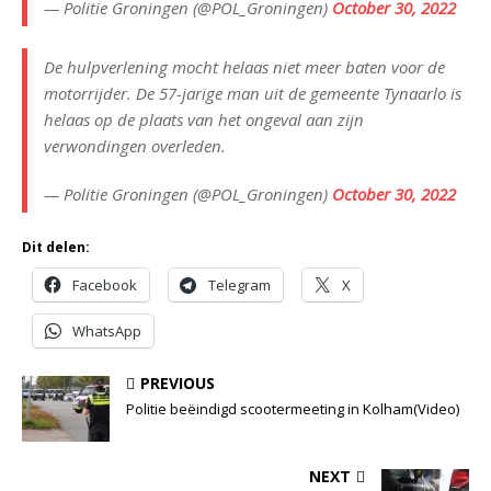
— Politie Groningen (@POL_Groningen)
October 30, 2022
De hulpverlening mocht helaas niet meer baten voor de
motorrijder. De 57-jarige man uit de gemeente Tynaarlo is
helaas op de plaats van het ongeval aan zijn
verwondingen overleden.
— Politie Groningen (@POL_Groningen)
October 30, 2022
Dit delen:
Facebook
Telegram
X
WhatsApp
PREVIOUS
Politie beëindigd scootermeeting in Kolham(Video)
NEXT