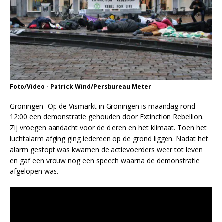
Foto/Video - Patrick Wind/Persbureau Meter
Groningen- Op de Vismarkt in Groningen is maandag rond
12:00 een demonstratie gehouden door Extinction Rebellion.
Zij vroegen aandacht voor de dieren en het klimaat. Toen het
luchtalarm afging ging iedereen op de grond liggen. Nadat het
alarm gestopt was kwamen de actievoerders weer tot leven
en gaf een vrouw nog een speech waarna de demonstratie
afgelopen was.