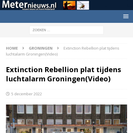
HOME
GRONINGEN
Extinction Rebellion plat tijdens
luchtalarm Groningen(Video)
Extinction Rebellion plat tijdens
luchtalarm Groningen(Video)
5 december 2022