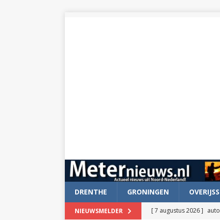
DRENTHE
GRONINGEN
OVERIJSS
[ 7 augustus 2026 ]
auto
NIEUWSMELDER