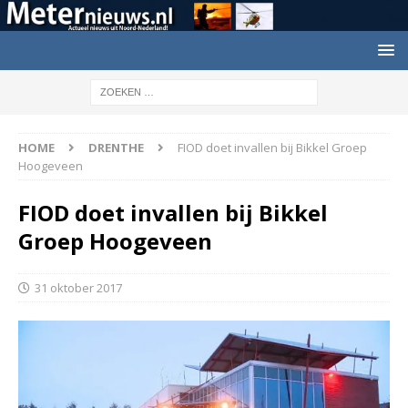
HOME
DRENTHE
FIOD doet invallen bij Bikkel Groep
Hoogeveen
FIOD doet invallen bij Bikkel
Groep Hoogeveen
31 oktober 2017