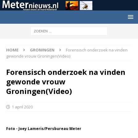
HOME
GRONINGEN
Forensisch onderzoek na vinden
gewonde vrouw Groningen(Video)
Forensisch onderzoek na vinden
gewonde vrouw
Groningen(Video)
1 april 2020
Foto - Joey Lameris/Persbureau Meter