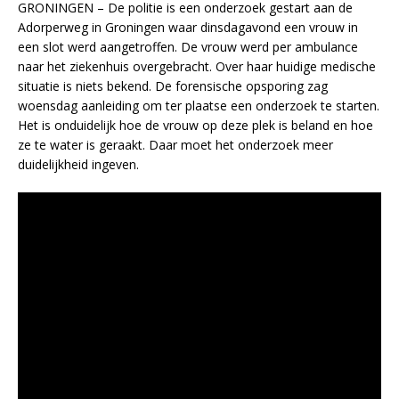
GRONINGEN – De politie is een onderzoek gestart aan de
Adorperweg in Groningen waar dinsdagavond een vrouw in
een slot werd aangetroffen. De vrouw werd per ambulance
naar het ziekenhuis overgebracht. Over haar huidige medische
situatie is niets bekend. De forensische opsporing zag
woensdag aanleiding om ter plaatse een onderzoek te starten.
Het is onduidelijk hoe de vrouw op deze plek is beland en hoe
ze te water is geraakt. Daar moet het onderzoek meer
duidelijkheid ingeven.