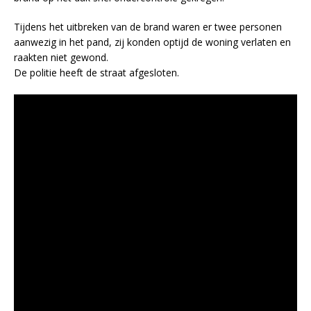
Tijdens het uitbreken van de brand waren er twee personen
aanwezig in het pand, zij konden optijd de woning verlaten en
raakten niet gewond.
De politie heeft de straat afgesloten.