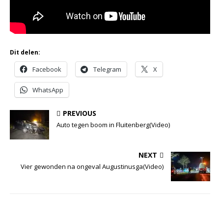
Dit delen:
Facebook
Telegram
X
WhatsApp
PREVIOUS
Auto tegen boom in Fluitenberg(Video)
NEXT
Vier gewonden na ongeval Augustinusga(Video)