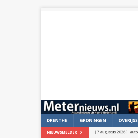
DRENTHE
GRONINGEN
OVERIJSS
[ 7 augustus 2026 ]
auto
NIEUWSMELDER