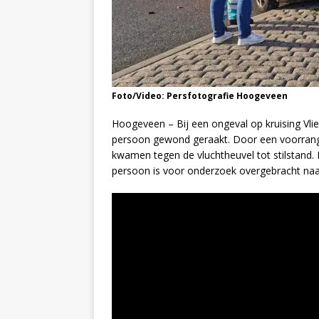
Foto/Video: Persfotografie Hoogeveen
Hoogeveen – Bij een ongeval op kruising Vl
persoon gewond geraakt. Door een voorrangs
kwamen tegen de vluchtheuvel tot stilstand.
persoon is voor onderzoek overgebracht naar