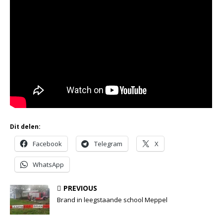
Dit delen:
Facebook
Telegram
X
WhatsApp
PREVIOUS
Brand in leegstaande school Meppel