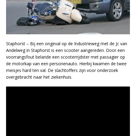
Staphorst – Bij een ongeval op de Industrieweg met de Jc van
Andelweg in Staphorst is een scooter aangereden. Door een
voorrangsfout belande een scooterrijdster met passagier op
de motorkap van een personenauto. Hierbij kwamen de twee
meisjes hard ten val. De slachtoffers zijn voor onderzoek
overgebracht naar het ziekenhuis.