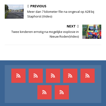
PREVIOUS
Meer dan 7 kilometer file na ongeval op A28 bij
Staphorst (Video)
NEXT
Twee kinderen ernstig na mogelijke explosie in
Nieuw Roden(Video)