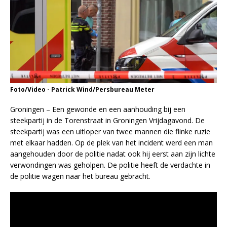
Foto/Video - Patrick Wind/Persbureau Meter
Groningen – Een gewonde en een aanhouding bij een
steekpartij in de Torenstraat in Groningen Vrijdagavond. De
steekpartij was een uitloper van twee mannen die flinke ruzie
met elkaar hadden. Op de plek van het incident werd een man
aangehouden door de politie nadat ook hij eerst aan zijn lichte
verwondingen was geholpen. De politie heeft de verdachte in
de politie wagen naar het bureau gebracht.