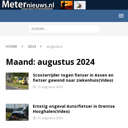
HOME
2024
augustus
Maand:
augustus 2024
Scooterrijder tegen fietser in Assen en
fietser gewond naar ziekenhuis(Video)
31 augustus 2024
Ernstig ongeval Auto/fietser in Drentse
Hooghalen(Video)
31 augustus 2024