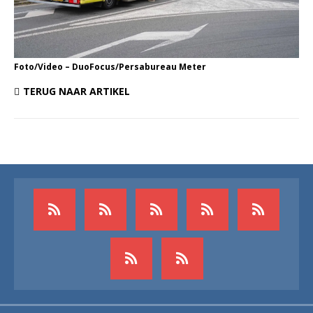
Foto/Video – DuoFocus/Persabureau Meter
TERUG NAAR ARTIKEL