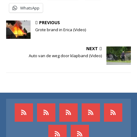
WhatsApp
PREVIOUS
Grote brand in Erica (Video)
NEXT
Auto van de weg door klapband (Video)