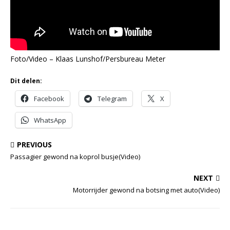
Foto/Video – Klaas Lunshof/Persbureau Meter
Dit delen:
Facebook
Telegram
X
WhatsApp
PREVIOUS
Passagier gewond na koprol busje(Video)
NEXT
Motorrijder gewond na botsing met auto(Video)