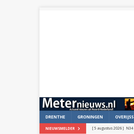
DRENTHE
GRONINGEN
OVERIJSS
[ 5 augustus 2026 ]
N34 
NIEUWSMELDER