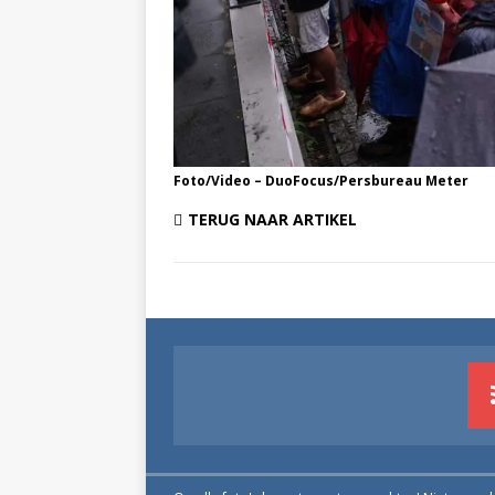
Foto/Video – DuoFocus/Persbureau Meter
TERUG NAAR ARTIKEL