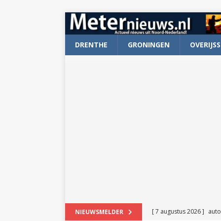
DRENTHE
GRONINGEN
OVERIJSS
[ 7 augustus 2026 ]
auto
NIEUWSMELDER