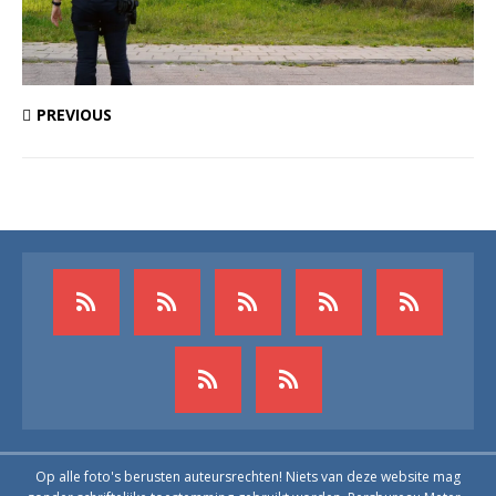
PREVIOUS
Op alle foto's berusten auteursrechten! Niets van deze website mag