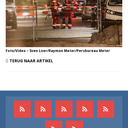
Foto/Video – Sven Loer/Raymon Meter/Persbureau Meter
TERUG NAAR ARTIKEL